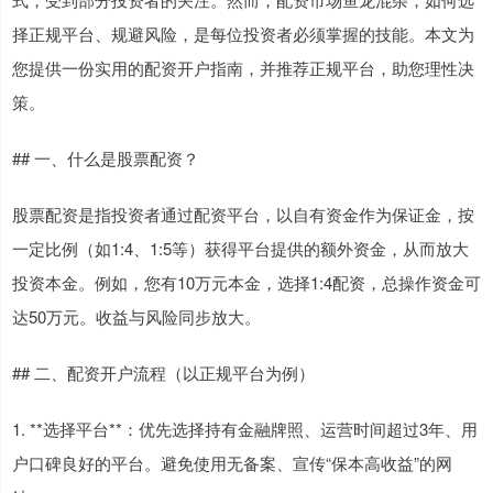
择正规平台、规避风险，是每位投资者必须掌握的技能。本文为
您提供一份实用的配资开户指南，并推荐正规平台，助您理性决
策。
## 一、什么是股票配资？
股票配资是指投资者通过配资平台，以自有资金作为保证金，按
一定比例（如1:4、1:5等）获得平台提供的额外资金，从而放大
投资本金。例如，您有10万元本金，选择1:4配资，总操作资金可
达50万元。收益与风险同步放大。
## 二、配资开户流程（以正规平台为例）
1. **选择平台**：优先选择持有金融牌照、运营时间超过3年、用
户口碑良好的平台。避免使用无备案、宣传“保本高收益”的网