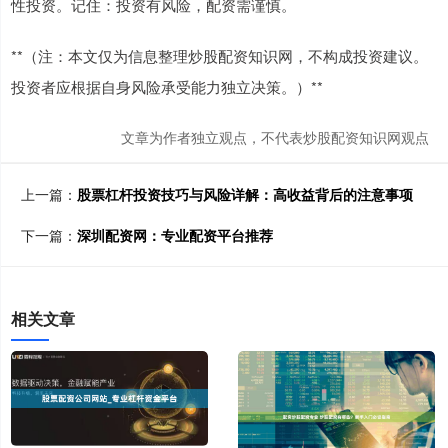
性投资。记住：投资有风险，配资需谨慎。
**（注：本文仅为信息整理炒股配资知识网，不构成投资建议。
投资者应根据自身风险承受能力独立决策。）**
文章为作者独立观点，不代表炒股配资知识网观点
上一篇：
股票杠杆投资技巧与风险详解：高收益背后的注意事项
下一篇：
深圳配资网：专业配资平台推荐
相关文章