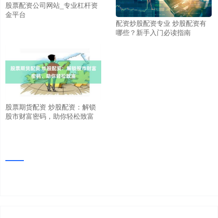
股票配资公司网站_专业杠杆资
金平台
配资炒股配资专业 炒股配资有
哪些？新手入门必读指南
股票期货配资 炒股配资：解锁
股市财富密码，助你轻松致富