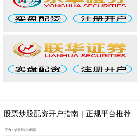
股票炒股配资开户指南｜正规平台推荐
平台：炒股配资知识网