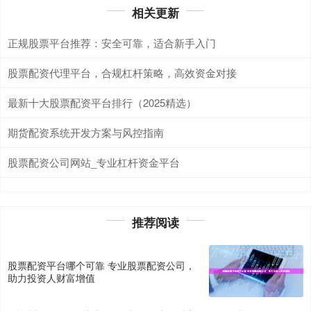
相关更新
正规股票平台推荐：安全可靠，适合新手入门
股票配资代理平台，合规杠杆策略，高效资金对接
最新十大股票配资平台排行（2025精选）
期货配资系统开发方案与风控指南
股票配资公司网站_专业杠杆资金平台
推荐阅读
股票配资平台哪个可靠 专业股票配资公司，
助力投资人财富增值