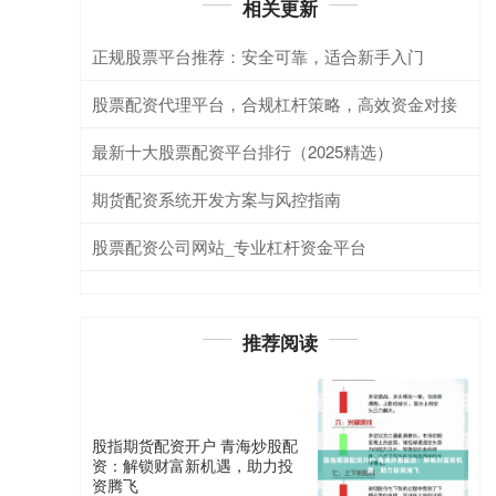
相关更新
正规股票平台推荐：安全可靠，适合新手入门
股票配资代理平台，合规杠杆策略，高效资金对接
最新十大股票配资平台排行（2025精选）
期货配资系统开发方案与风控指南
股票配资公司网站_专业杠杆资金平台
推荐阅读
股指期货配资开户 青海炒股配
资：解锁财富新机遇，助力投
资腾飞