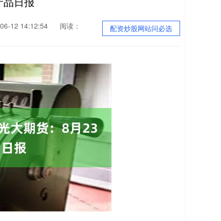
产品日报
6-12 14:12:54
阅读：
配资炒股网站问必选