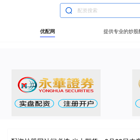
优配网
提供专业的炒股