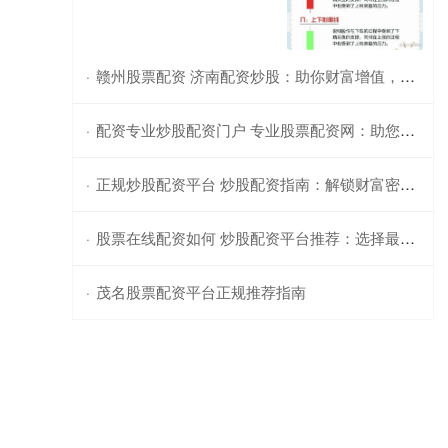
赣州股票配资 济南配资炒股：助你财富增值，轻松掘金
·
配资专业炒股配资门户 专业股票配资网：助您轻松撬动资本杠杆
·
正规炒股配资平台 炒股配资指南：解锁财富密码，成就投资梦想
·
股票在线配资如何 炒股配资平台推荐：选择最适合您的平台
·
茂名股票配资平台正规推荐指南
·