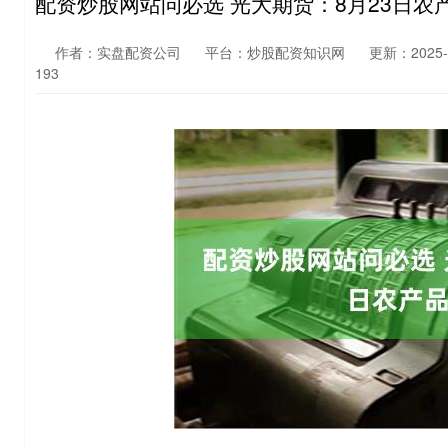
配资炒股网站问必选 光大期货：8月23日农
作者：实盘配资公司
平台：炒股配资知识网
更新：2025-0
193