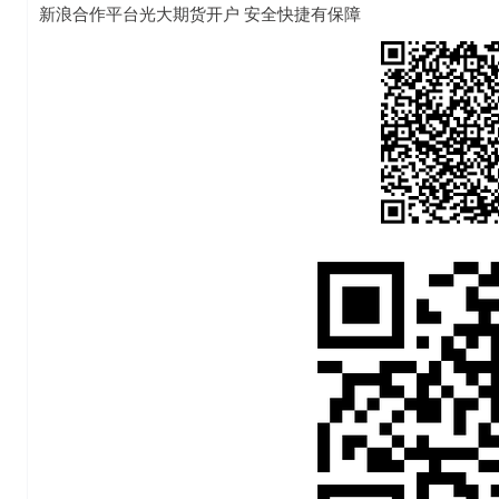
新浪合作平台光大期货开户 安全快捷有保障