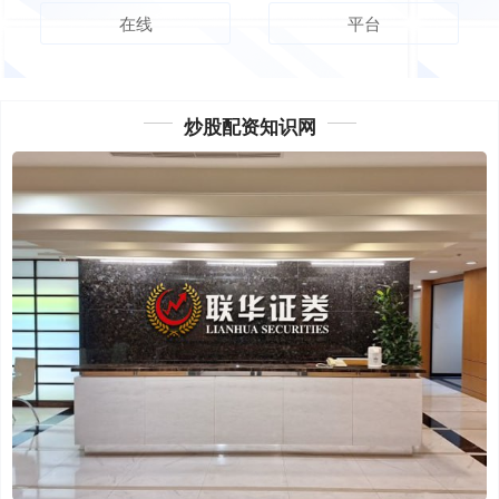
在线
平台
炒股配资知识网