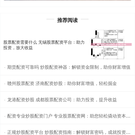
推荐阅读
股票配资需要什么 无锡股票配资平台：助力
投资，放大收益
期货配资可靠吗 炒股配资神器：解锁资金限制，助你财富增值
·
赣州股票配资 济南配资炒股：助你财富增值，轻松掘金
·
龙港配资炒股 成都股票配资公司：助力投资，提升收益
·
配资专业炒股配资门户 专业股票配资网：助您轻松撬动资本杠杆
·
正规炒股配资平台 炒股配资指南：解锁财富密码，成就投资梦想
·