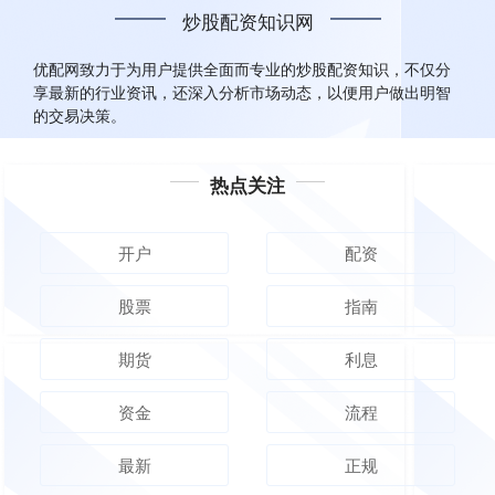
炒股配资知识网
优配网致力于为用户提供全面而专业的炒股配资知识，不仅分
享最新的行业资讯，还深入分析市场动态，以便用户做出明智
的交易决策。
热点关注
开户
配资
股票
指南
期货
利息
资金
流程
最新
正规