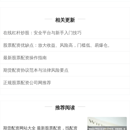
相关更新
在线杠杆炒股：安全平台与新手入门技巧
股票配资优缺点：放大收益、风险高，门槛低、易爆仓。
最新股票配资操作指南
期货配资协议范本与法律风险要点
正规股票配资公司网推荐
推荐阅读
期货配资网站大全 最新股票配资，找配资