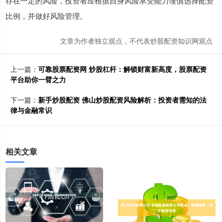
存在一定的风险，投资者应根据自身风险承受能力谨慎选择配资
比例，并做好风险管理。
文章为作者独立观点，不代表炒股配资知识网观点
上一篇：
可靠股票配资网 炒股杠杆：解锁财富新高度，股票配资
平台助你一臂之力
下一篇：
新手炒股配资 佛山炒股配资风险解析：投资者需知的法
律与金融常识
相关文章