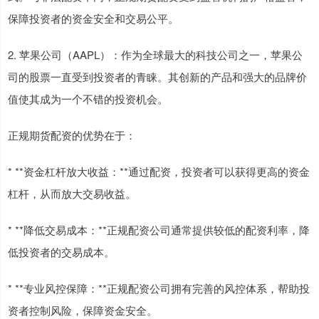
保障投资者的资金安全和交易公平。
2. 苹果公司（AAPL）：作为全球最大的科技公司之一，苹果公
司的股票一直受到投资者的青睐。其创新的产品和强大的品牌价
值使其成为一个不错的投资机会。
正规期货配资的优势在于：
* **资金杠杆放大收益：**通过配资，投资者可以获得更高的资金
杠杆，从而放大交易收益。
* **降低交易成本：**正规配资公司通常提供较低的配资利率，降
低投资者的交易成本。
* **专业风控保障：**正规配资公司拥有完善的风控体系，帮助投
资者控制风险，保障资金安全。