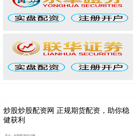
炒股炒股配资网 正规期货配资，助你稳
健获利
平台：炒股配资知识网