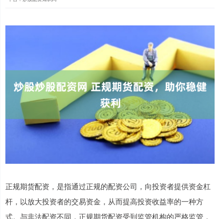
正规期货配资，是指通过正规的配资公司，向投资者提供资金杠
杆，以放大投资者的交易资金，从而提高投资收益率的一种方
式。与非法配资不同，正规期货配资受到监管机构的严格监管，