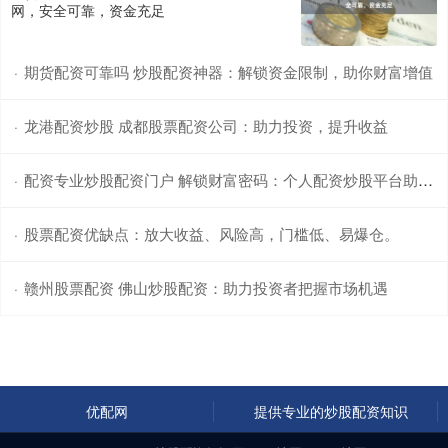
网，安全可靠，资金充足
期货配资可靠吗 炒股配资神器：解锁资金限制，助你财富增值
·
龙港配资炒股 成都股票配资公司：助力投资，提升收益
·
配资专业炒股配资门户 解锁财富密码：个人配资炒股平台助你赢战股市
·
股票配资优缺点：放大收益、风险高，门槛低、易爆仓。
·
赣州股票配资 佛山炒股配资：助力投资者把握市场机遇
·
优配网
提供专业的炒股配资知识