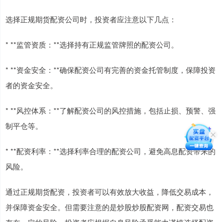
选择正规期货配资公司时，投资者应注意以下几点：
* **监管资质：**选择持有正规监管牌照的配资公司。
* **资金安全：**确保配资公司有完善的资金托管制度，保障投资
者的资金安全。
* **风控体系：**了解配资公司的风控措施，包括止损、预警、强
制平仓等。
* **配资利率：**选择利率合理的配资公司，避免高息配资带来的
风险。
通过正规期货配资，投资者可以有效放大收益，降低交易成本，
并保障资金安全。但需要注意的是炒股炒股配资网，配资交易也