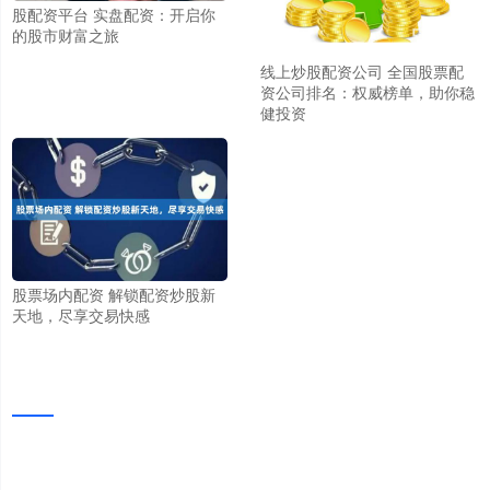
股配资平台 实盘配资：开启你
的股市财富之旅
线上炒股配资公司 全国股票配
资公司排名：权威榜单，助你稳
健投资
股票场内配资 解锁配资炒股新
天地，尽享交易快感