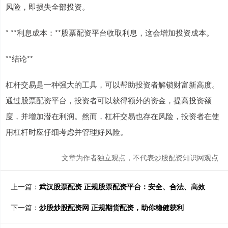
风险，即损失全部投资。
* **利息成本：**股票配资平台收取利息，这会增加投资成本。
**结论**
杠杆交易是一种强大的工具，可以帮助投资者解锁财富新高度。
通过股票配资平台，投资者可以获得额外的资金，提高投资额
度，并增加潜在利润。然而，杠杆交易也存在风险，投资者在使
用杠杆时应仔细考虑并管理好风险。
文章为作者独立观点，不代表炒股配资知识网观点
上一篇：
武汉股票配资 正规股票配资平台：安全、合法、高效
下一篇：
炒股炒股配资网 正规期货配资，助你稳健获利