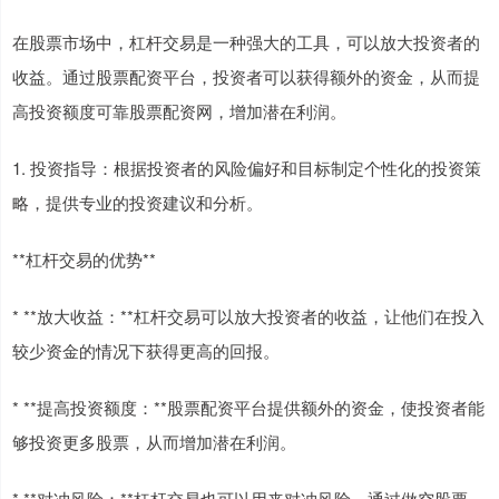
在股票市场中，杠杆交易是一种强大的工具，可以放大投资者的
收益。通过股票配资平台，投资者可以获得额外的资金，从而提
高投资额度可靠股票配资网，增加潜在利润。
1. 投资指导：根据投资者的风险偏好和目标制定个性化的投资策
略，提供专业的投资建议和分析。
**杠杆交易的优势**
* **放大收益：**杠杆交易可以放大投资者的收益，让他们在投入
较少资金的情况下获得更高的回报。
* **提高投资额度：**股票配资平台提供额外的资金，使投资者能
够投资更多股票，从而增加潜在利润。
* **对冲风险：**杠杆交易也可以用来对冲风险。通过做空股票，