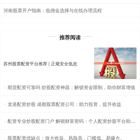
河南股票开户指南：低佣金选择与在线办理流程
推荐阅读
苏州股票配资平台推荐 | 正规安全低息
期货配资可靠吗 炒股配资神器：解锁资金限制，助你财富增值
·
龙港配资炒股 成都股票配资公司：助力投资，提升收益
·
配资专业炒股配资门户 解锁财富密码：个人配资炒股平台助你赢战股市
·
股票配资优缺点：放大收益、风险高，门槛低、易爆仓。
·