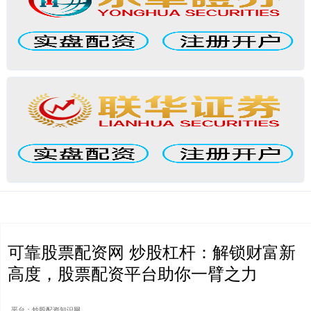
可靠股票配资网 炒股杠杆：解锁财富新
高度，股票配资平台助你一臂之力
平台：炒股配资知识网