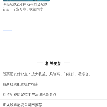
股票配资加杠杆 杭州期货配资
首选，专业可靠，收益保障
相关更新
股票配资优缺点：放大收益、风险高，门槛低、易爆仓。
最新股票配资操作指南
期货配资协议范本与法律风险要点
正规股票配资公司网推荐