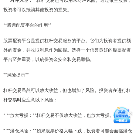
投资者可以抵消其他投资的损失。
**股票配资平台的作用**
股票配资平台是提供杠杆交易服务的平台。它们为投资者提供额
外的资金，并收取利息作为回报。选择一个信誉良好的股票配资
平台至关重要，以确保资金安全和交易顺畅。
**风险提示**
杠杆交易虽然可以放大收益，但也增加了风险。投资者在进行杠
杆交易时应注意以下风险：
* **放大亏损：**杠杆交易不仅放大收益，也放大亏损。
* **爆仓风险：**如果股票价格大幅下跌，投资者可能会面临爆仓