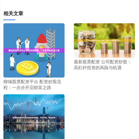
相关文章
最新股票配资 公司配资炒股：
高杠杆投资的风险与机遇
聊城股票配资平台 配资炒股流
程：一步步开启财富之路