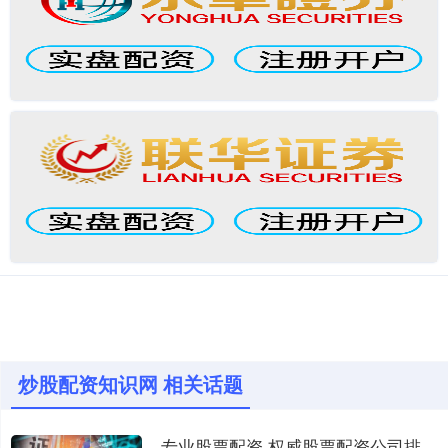
炒股配资知识网 相关话题
专业股票配资 权威股票配资公司排名榜，助你投资无忧