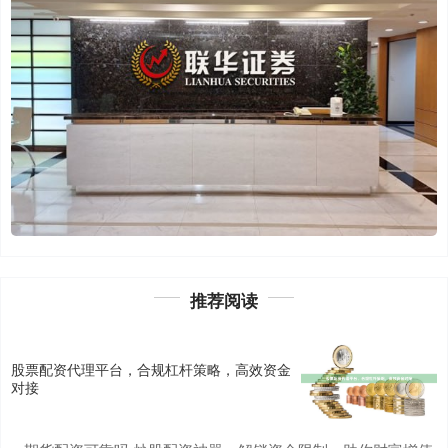
推荐阅读
股票配资代理平台，合规杠杆策略，高效资金
对接