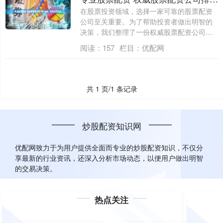
在股票投资领域，选择一家可靠的股票配资
公司至关重要。为了帮助投资者做出明智的
决策，我们整理了一份权威股票配资公司排
名榜，....
阅读：
157
栏目：
优配网
共 1 页/1 条记录
炒股配资知识网
优配网致力于为用户提供全面而专业的炒股配资知识，不仅分
享最新的行业资讯，还深入分析市场动态，以便用户做出明智
的交易决策。
热点关注