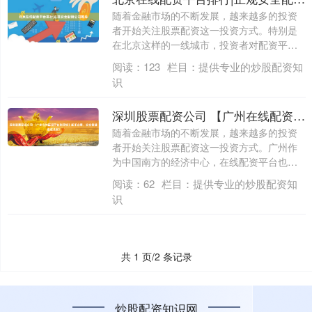
随着金融市场的不断发展，越来越多的投资
者开始关注股票配资这一投资方式。特别是
在北京这样的一线城市，投资者对配资平台
的需求....
阅读：
123
栏目：
提供专业的炒股配资知
识
深圳股票配资公司 【广州在线配资平台测评榜】新手必看，安全靠谱选这几家！
随着金融市场的不断发展，越来越多的投资
者开始关注股票配资这一投资方式。广州作
为中国南方的经济中心，在线配资平台也层
出不穷....
阅读：
62
栏目：
提供专业的炒股配资知
识
共 1 页/2 条记录
炒股配资知识网