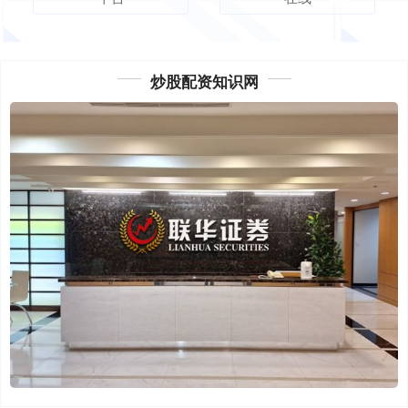
炒股配资知识网