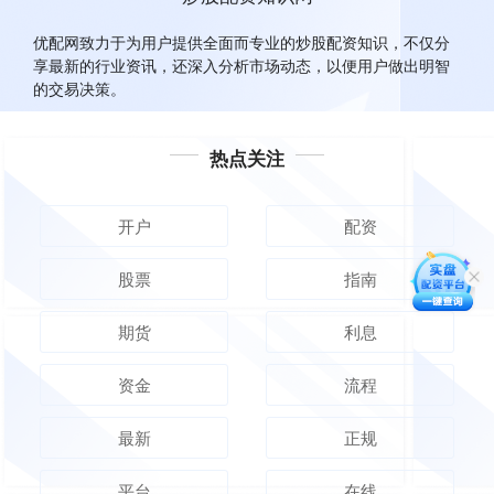
优配网致力于为用户提供全面而专业的炒股配资知识，不仅分
享最新的行业资讯，还深入分析市场动态，以便用户做出明智
的交易决策。
热点关注
开户
配资
股票
指南
期货
利息
资金
流程
最新
正规
平台
在线