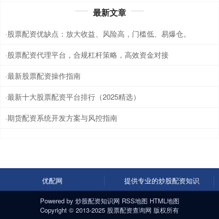
最新文章
股票配资优缺点：放大收益、风险高，门槛低、易爆仓。
·
股票配资代理平台，合规杠杆策略，高效资金对接
·
最新股票配资操作指南
·
最新十大股票配资平台排行（2025精选）
·
期货配资系统开发方案与风控指南
·
优配网
提供专业的炒股配资知识
Powered by
炒股配资知识网
RSS地图
HTML地图
Copyright
© 2013-2025
股票配资查询网
版权所有