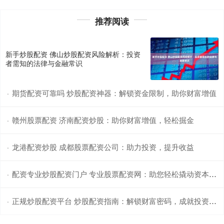
推荐阅读
新手炒股配资 佛山炒股配资风险解析：投资
者需知的法律与金融常识
期货配资可靠吗 炒股配资神器：解锁资金限制，助你财富增值
·
赣州股票配资 济南配资炒股：助你财富增值，轻松掘金
·
龙港配资炒股 成都股票配资公司：助力投资，提升收益
·
配资专业炒股配资门户 专业股票配资网：助您轻松撬动资本杠杆
·
正规炒股配资平台 炒股配资指南：解锁财富密码，成就投资梦想
·