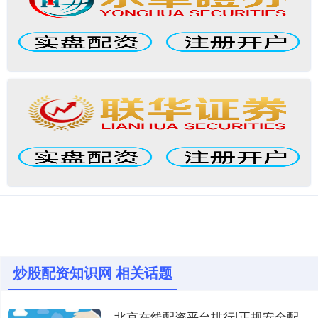
炒股配资知识网 相关话题
北京在线配资平台排行|正规安全配资公司推荐