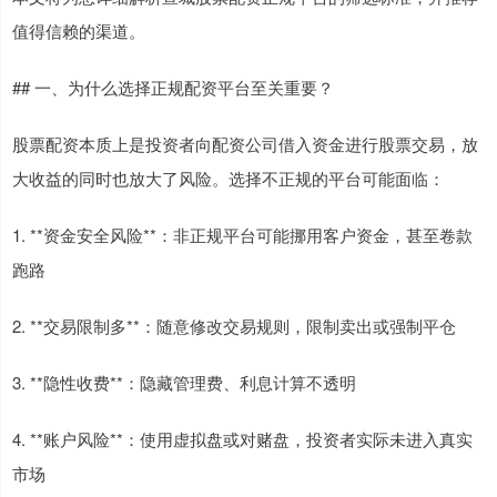
值得信赖的渠道。
## 一、为什么选择正规配资平台至关重要？
股票配资本质上是投资者向配资公司借入资金进行股票交易，放
大收益的同时也放大了风险。选择不正规的平台可能面临：
1. **资金安全风险**：非正规平台可能挪用客户资金，甚至卷款
跑路
2. **交易限制多**：随意修改交易规则，限制卖出或强制平仓
3. **隐性收费**：隐藏管理费、利息计算不透明
4. **账户风险**：使用虚拟盘或对赌盘，投资者实际未进入真实
市场