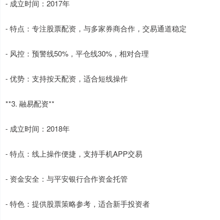
- 成立时间：2017年
- 特点：专注股票配资，与多家券商合作，交易通道稳定
- 风控：预警线50%，平仓线30%，相对合理
- 优势：支持按天配资，适合短线操作
**3. 融易配资**
- 成立时间：2018年
- 特点：线上操作便捷，支持手机APP交易
- 资金安全：与平安银行合作资金托管
- 特色：提供股票策略参考，适合新手投资者