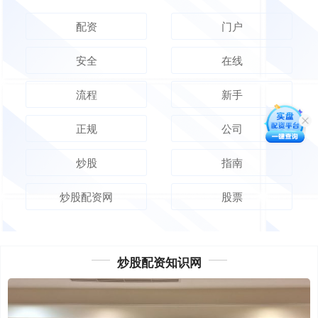
配资
门户
安全
在线
流程
新手
正规
公司
炒股
指南
炒股配资网
股票
炒股配资知识网