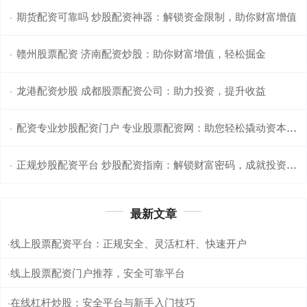
期货配资可靠吗 炒股配资神器：解锁资金限制，助你财富增值
·
赣州股票配资 济南配资炒股：助你财富增值，轻松掘金
·
龙港配资炒股 成都股票配资公司：助力投资，提升收益
·
配资专业炒股配资门户 专业股票配资网：助您轻松撬动资本杠杆
·
正规炒股配资平台 炒股配资指南：解锁财富密码，成就投资梦想
·
最新文章
线上股票配资平台：正规安全、灵活杠杆、快速开户
·
线上股票配资门户推荐，安全可靠平台
·
在线杠杆炒股：安全平台与新手入门技巧
·