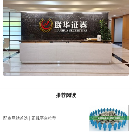
推荐阅读
配资网站首选 | 正规平台推荐