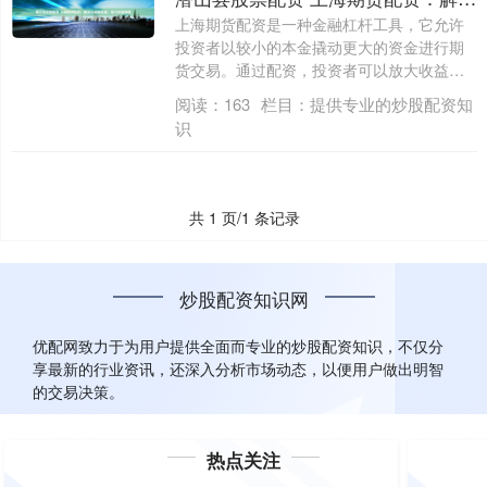
上海期货配资是一种金融杠杆工具，它允许
投资者以较小的本金撬动更大的资金进行期
货交易。通过配资，投资者可以放大收益潜
山县股....
阅读：
163
栏目：
提供专业的炒股配资知
识
共 1 页/1 条记录
炒股配资知识网
优配网致力于为用户提供全面而专业的炒股配资知识，不仅分
享最新的行业资讯，还深入分析市场动态，以便用户做出明智
的交易决策。
热点关注