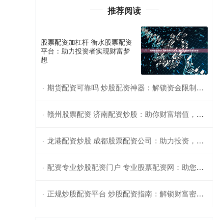
推荐阅读
股票配资加杠杆 衡水股票配资
平台：助力投资者实现财富梦
想
期货配资可靠吗 炒股配资神器：解锁资金限制，助你财富增值
·
赣州股票配资 济南配资炒股：助你财富增值，轻松掘金
·
龙港配资炒股 成都股票配资公司：助力投资，提升收益
·
配资专业炒股配资门户 专业股票配资网：助您轻松撬动资本杠杆
·
正规炒股配资平台 炒股配资指南：解锁财富密码，成就投资梦想
·