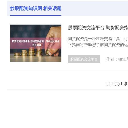
炒股配资知识网 相关话题
股票配资交流平台 期货配资
期货配资是一种杠杆交易工具，可
下指南将帮助您了解期货配资的运作方
作者：镇江
股票配资交流平台
共 1 页/1 