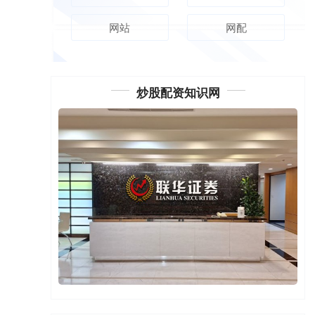
网站
网配
炒股配资知识网