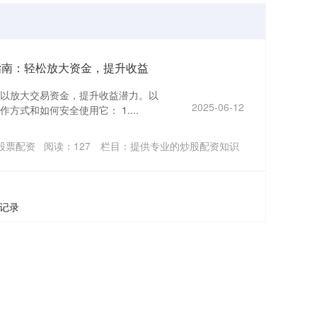
指南：轻松放大资金，提升收益
以放大交易资金，提升收益潜力。以
2025-06-12
式和如何安全使用它： 1....
股票配资
阅读：
127
栏目：
提供专业的炒股配资知识
条记录