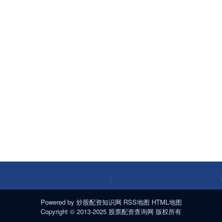
Powered by
炒股配资知识网
RSS地图
HTML地图
Copyright
© 2013-2025
股票配资查询网
版权所有