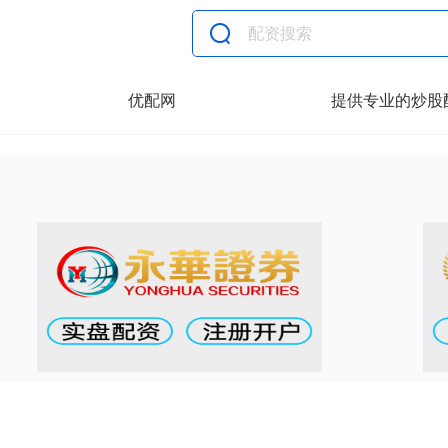
优配网
提供专业的炒股