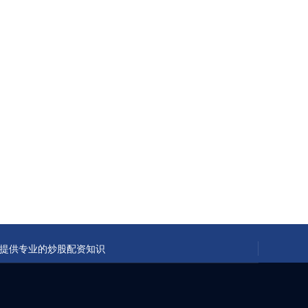
提供专业的炒股配资知识