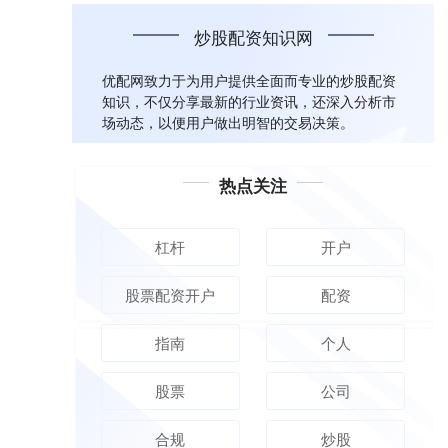
炒股配资知识网
优配网致力于为用户提供全面而专业的炒股配资
知识，不仅分享最新的行业资讯，还深入分析市
场动态，以便用户做出明智的交易决策。
热点关注
杠杆
开户
股票配资开户
配资
指南
个人
股票
公司
合规
炒股