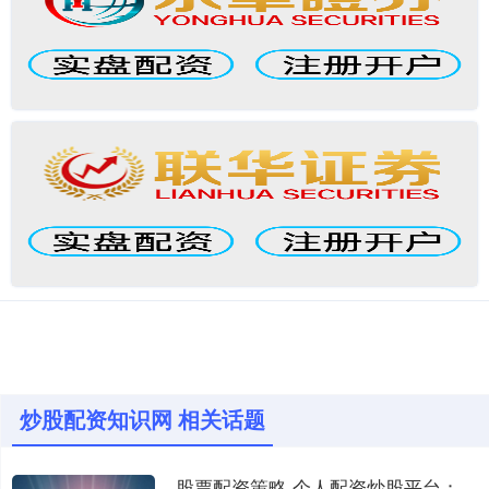
炒股配资知识网 相关话题
股票配资策略 个人配资炒股平台：助力财富增值，实现投资梦想