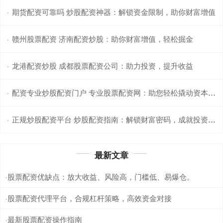
期货配资可靠吗 炒股配资神器：解锁资金限制，助你财富增值
·
赣州股票配资 济南配资炒股：助你财富增值，轻松掘金
·
龙港配资炒股 成都股票配资公司：助力投资，提升收益
·
配资专业炒股配资门户 专业股票配资网：助您轻松撬动资本杠杆
·
正规炒股配资平台 炒股配资指南：解锁财富密码，成就投资梦想
·
最新文章
股票配资优缺点：放大收益、风险高，门槛低、易爆仓。
·
股票配资代理平台，合规杠杆策略，高效资金对接
·
最新股票配资操作指南
·