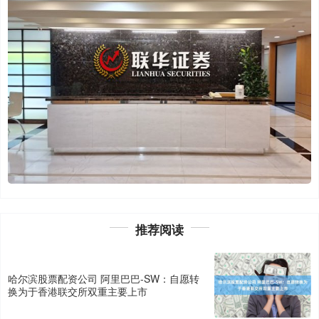
推荐阅读
哈尔滨股票配资公司 阿里巴巴-SW：自愿转
换为于香港联交所双重主要上市