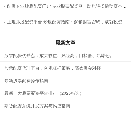
配资专业炒股配资门户 专业股票配资网：助您轻松撬动资本杠杆
·
正规炒股配资平台 炒股配资指南：解锁财富密码，成就投资梦想
·
最新文章
股票配资优缺点：放大收益、风险高，门槛低、易爆仓。
·
股票配资代理平台，合规杠杆策略，高效资金对接
·
最新股票配资操作指南
·
最新十大股票配资平台排行（2025精选）
·
期货配资系统开发方案与风控指南
·