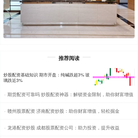
推荐阅读
炒股配资基础知识 期市开盘：纯碱跌超3% 玻
璃跌近3%
期货配资可靠吗 炒股配资神器：解锁资金限制，助你财富增值
·
赣州股票配资 济南配资炒股：助你财富增值，轻松掘金
·
龙港配资炒股 成都股票配资公司：助力投资，提升收益
·