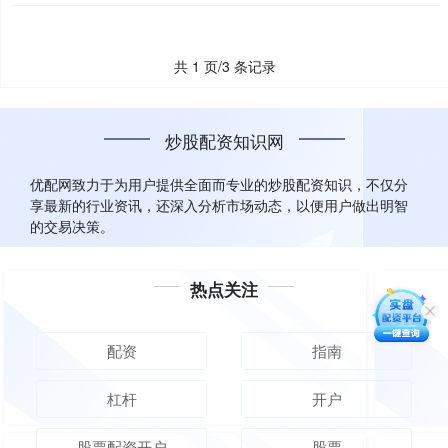
共 1 页/3 条记录
炒股配资知识网
优配网致力于为用户提供全面而专业的炒股配资知识，不仅分
享最新的行业资讯，还深入分析市场动态，以便用户做出明智
的交易决策。
热点关注
配资
指南
杠杆
开户
股票配资开户
股票