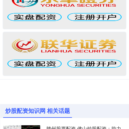
炒股配资知识网 相关话题
赣州股票配资 佛山炒股配资：助力投资者把握市场机遇