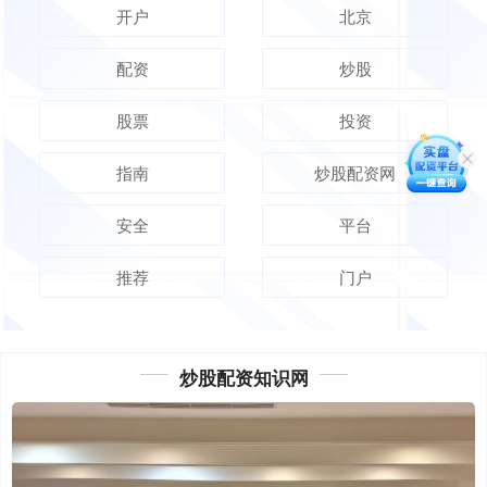
开户
北京
配资
炒股
股票
投资
指南
炒股配资网
安全
平台
推荐
门户
炒股配资知识网