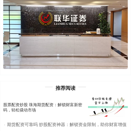
推荐阅读
股票配资炒股 珠海期货配资：解锁财富新密
码，轻松撬动市场
期货配资可靠吗 炒股配资神器：解锁资金限制，助你财富增值
·