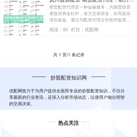
期货配资代理是一种金融服务，为期货投资
者提供资金杠杆，放大交易资金，从而提高
潜在收益。通过与配资代理合作抚州股票配
资，投....
阅读：
60
栏目：
优配网
共 1 页/1 条记录
炒股配资知识网
优配网致力于为用户提供全面而专业的炒股配资知识，不仅分
享最新的行业资讯，还深入分析市场动态，以便用户做出明智
的交易决策。
热点关注