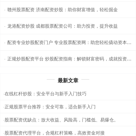
赣州股票配资 济南配资炒股：助你财富增值，轻松掘金
·
龙港配资炒股 成都股票配资公司：助力投资，提升收益
·
配资专业炒股配资门户 专业股票配资网：助您轻松撬动资本杠杆
·
正规炒股配资平台 炒股配资指南：解锁财富密码，成就投资梦想
·
最新文章
在线杠杆炒股：安全平台与新手入门技巧
·
正规股票平台推荐：安全可靠，适合新手入门
·
股票配资优缺点：放大收益、风险高，门槛低、易爆仓。
·
股票配资代理平台，合规杠杆策略，高效资金对接
·