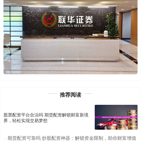
推荐阅读
股票配资平台合法吗 期货配资解锁财富新境
界，轻松实现交易梦想
期货配资可靠吗 炒股配资神器：解锁资金限制，助你财富增值
·