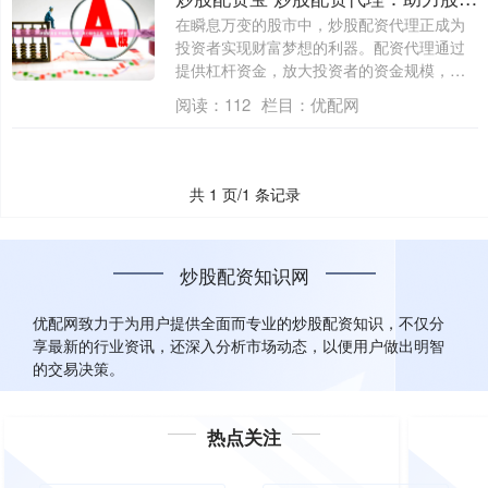
在瞬息万变的股市中，炒股配资代理正成为
投资者实现财富梦想的利器。配资代理通过
提供杠杆资金，放大投资者的资金规模，帮
助他们....
阅读：
112
栏目：
优配网
共 1 页/1 条记录
炒股配资知识网
优配网致力于为用户提供全面而专业的炒股配资知识，不仅分
享最新的行业资讯，还深入分析市场动态，以便用户做出明智
的交易决策。
热点关注