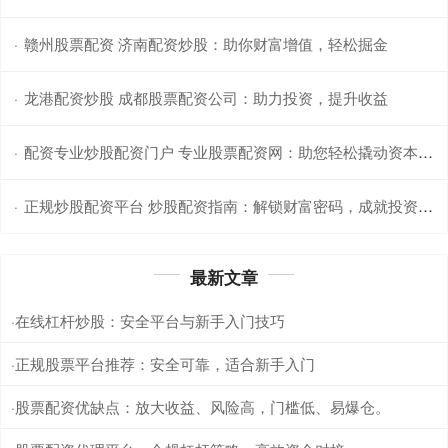
赣州股票配资 济南配资炒股：助你财富增值，轻松掘金
·
龙港配资炒股 成都股票配资公司：助力投资，提升收益
·
配资专业炒股配资门户 专业股票配资网：助您轻松撬动资本杠杆
·
正规炒股配资平台 炒股配资指南：解锁财富密码，成就投资梦想
·
最新文章
在线杠杆炒股：安全平台与新手入门技巧
·
正规股票平台推荐：安全可靠，适合新手入门
·
股票配资优缺点：放大收益、风险高，门槛低、易爆仓。
·