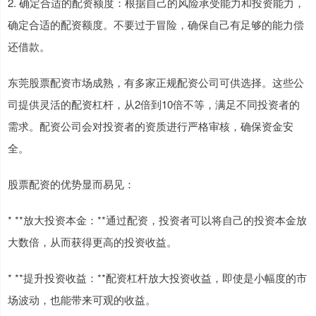
2. 确定合适的配资额度：根据自己的风险承受能力和投资能力，
确定合适的配资额度。不要过于冒险，确保自己有足够的能力偿
还借款。
东莞股票配资市场成熟，有多家正规配资公司可供选择。这些公
司提供灵活的配资杠杆，从2倍到10倍不等，满足不同投资者的
需求。配资公司会对投资者的资质进行严格审核，确保资金安
全。
股票配资的优势显而易见：
* **放大投资本金：**通过配资，投资者可以将自己的投资本金放
大数倍，从而获得更高的投资收益。
* **提升投资收益：**配资杠杆放大投资收益，即使是小幅度的市
场波动，也能带来可观的收益。