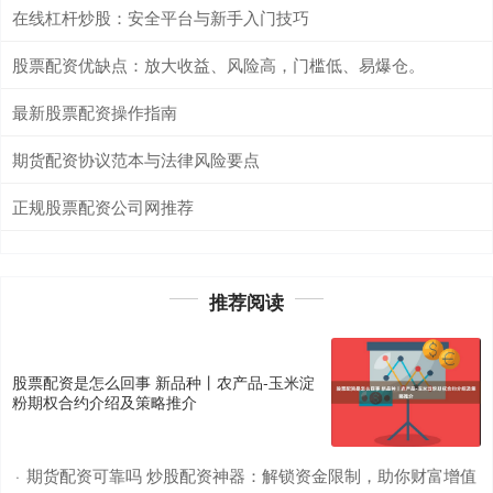
在线杠杆炒股：安全平台与新手入门技巧
股票配资优缺点：放大收益、风险高，门槛低、易爆仓。
最新股票配资操作指南
期货配资协议范本与法律风险要点
正规股票配资公司网推荐
推荐阅读
股票配资是怎么回事 新品种丨农产品-玉米淀
粉期权合约介绍及策略推介
期货配资可靠吗 炒股配资神器：解锁资金限制，助你财富增值
·