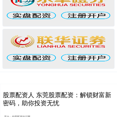
股票配资人 东莞股票配资：解锁财富新
密码，助你投资无忧
平台：炒股配资知识网