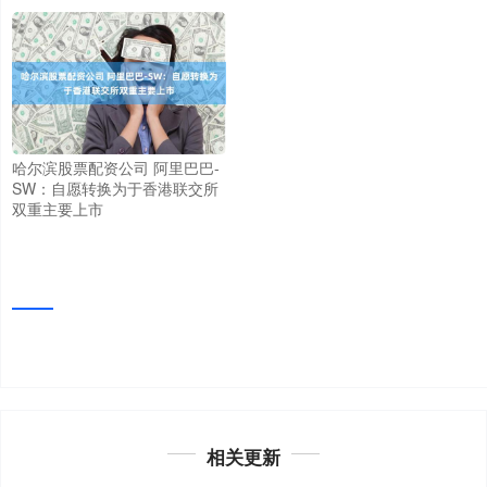
哈尔滨股票配资公司 阿里巴巴-
SW：自愿转换为于香港联交所
双重主要上市
相关更新