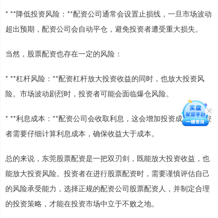
* **降低投资风险：**配资公司通常会设置止损线，一旦市场波动
超出预期，配资公司会自动平仓，避免投资者遭受重大损失。
当然，股票配资也存在一定的风险：
* **杠杆风险：**配资杠杆放大投资收益的同时，也放大投资风
险。市场波动剧烈时，投资者可能会面临爆仓风险。
* **利息成本：**配资公司会收取利息，这会增加投资成本。投资
者需要仔细计算利息成本，确保收益大于成本。
总的来说，东莞股票配资是一把双刃剑，既能放大投资收益，也
能放大投资风险。投资者在进行股票配资时，需要谨慎评估自己
的风险承受能力，选择正规的配资公司股票配资人，并制定合理
的投资策略，才能在投资市场中立于不败之地。