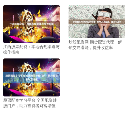
炒股配资网 期货配资代理：解
江西股票配资：本地合规渠道与
锁交易潜能，提升收益率
操作指南
股票配资学习平台 全国配资炒
股门户，助力投资者财富增值