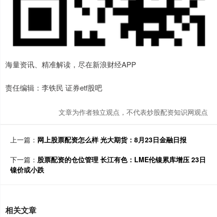
海量资讯、精准解读，尽在新浪财经APP
责任编辑：李铁民 证券etf股吧
文章为作者独立观点，不代表炒股配资知识网观点
上一篇：
网上股票配资怎么样 光大期货：8月23日金融日报
下一篇：
股票配资的仓位管理 长江有色：LME伦镍累库增压 23日
镍价或小跌
相关文章