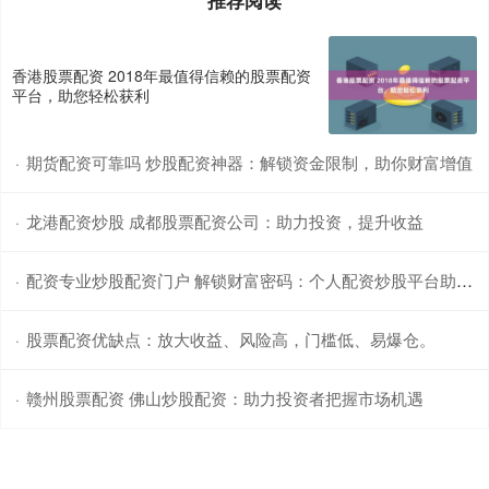
香港股票配资 2018年最值得信赖的股票配资
平台，助您轻松获利
期货配资可靠吗 炒股配资神器：解锁资金限制，助你财富增值
·
龙港配资炒股 成都股票配资公司：助力投资，提升收益
·
配资专业炒股配资门户 解锁财富密码：个人配资炒股平台助你赢战股市
·
股票配资优缺点：放大收益、风险高，门槛低、易爆仓。
·
赣州股票配资 佛山炒股配资：助力投资者把握市场机遇
·