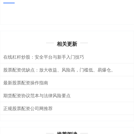
相关更新
在线杠杆炒股：安全平台与新手入门技巧
股票配资优缺点：放大收益、风险高，门槛低、易爆仓。
最新股票配资操作指南
期货配资协议范本与法律风险要点
正规股票配资公司网推荐
推荐阅读