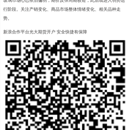
行阶段。关注产销变化、商品市场整体情绪变化、相关品种走
势。
新浪合作平台光大期货开户 安全快捷有保障