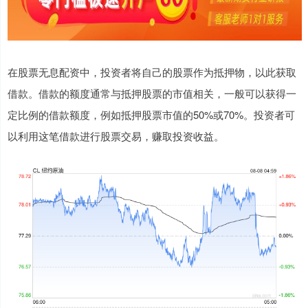
在股票无息配资中，投资者将自己的股票作为抵押物，以此获取
借款。借款的额度通常与抵押股票的市值相关，一般可以获得一
定比例的借款额度，例如抵押股票市值的50%或70%。投资者可
以利用这笔借款进行股票交易，赚取投资收益。