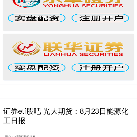
证券etf股吧 光大期货：8月23日能源化
工日报
平台：炒股配资知识网