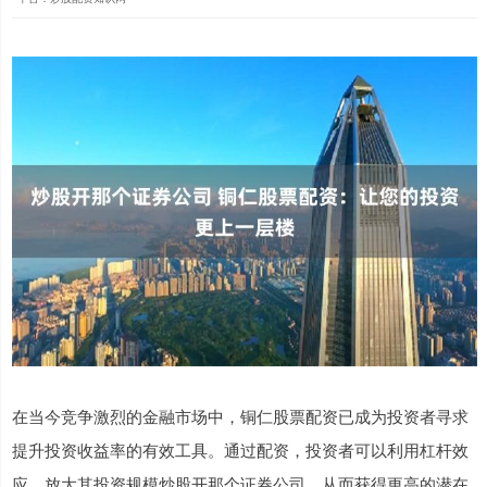
在当今竞争激烈的金融市场中，铜仁股票配资已成为投资者寻求
提升投资收益率的有效工具。通过配资，投资者可以利用杠杆效
应，放大其投资规模炒股开那个证券公司，从而获得更高的潜在