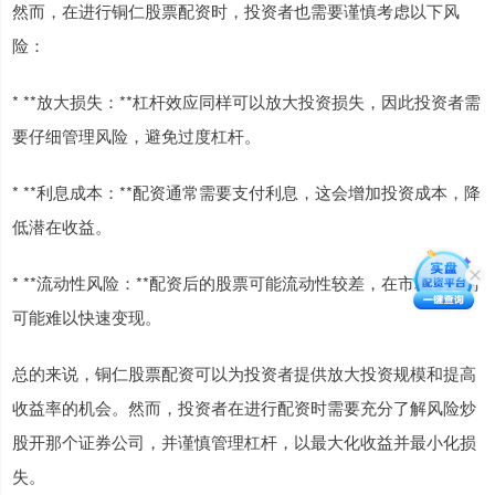
然而，在进行铜仁股票配资时，投资者也需要谨慎考虑以下风
险：
* **放大损失：**杠杆效应同样可以放大投资损失，因此投资者需
要仔细管理风险，避免过度杠杆。
* **利息成本：**配资通常需要支付利息，这会增加投资成本，降
低潜在收益。
* **流动性风险：**配资后的股票可能流动性较差，在市场波动时
可能难以快速变现。
总的来说，铜仁股票配资可以为投资者提供放大投资规模和提高
收益率的机会。然而，投资者在进行配资时需要充分了解风险炒
股开那个证券公司，并谨慎管理杠杆，以最大化收益并最小化损
失。