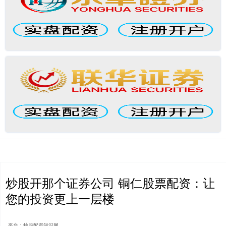
炒股开那个证券公司 铜仁股票配资：让
您的投资更上一层楼
平台：炒股配资知识网