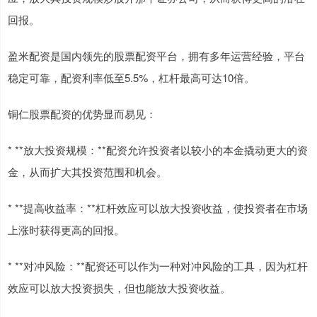
回报。
盈米配资是国内领先的股票配资平台，拥有多年运营经验，平台
稳定可靠，配资利率低至5.5%，杠杆最高可达10倍。
铜仁股票配资的优势显而易见：
* **放大投资规模：**配资允许投资者以较小的本金撬动更大的资
金，从而扩大其投资范围和机会。
* **提高收益率：**杠杆效应可以放大投资收益，使投资者在市场
上涨时获得更高的回报。
* **对冲风险：**配资还可以作为一种对冲风险的工具，因为杠杆
效应可以放大投资损失，但也能放大投资收益。