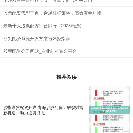
股票配资代理平台，合规杠杆策略，高效资金对接
最新十大股票配资平台排行（2025精选）
期货配资系统开发方案与风控指南
股票配资公司网站_专业杠杆资金平台
推荐阅读
股指期货配资开户 青海炒股配资：解锁财富
新机遇，助力投资腾飞