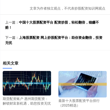
文章为作者独立观点，不代表炒股配资知识网观点
上一篇：
中国十大股票配资平台 配资炒股，轻松翻倍，稳赚不
赔！
下一篇：
上海股票配资 网上炒股配资平台：助你资金翻倍，投资
无忧
相关文章
期货配资账户 惠州期货配资：
最新十大股票配资平台排行
解锁财富新机遇，助您投资无忧
（2025精选）