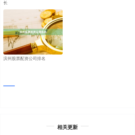
长
滨州股票配资公司排名
相关更新