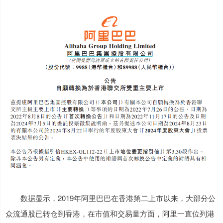
数据显示，2019年阿里巴巴在香港第二上市以来，大部分公
众流通股已转仓到香港，在市值和交易量方面，阿里一直位列港