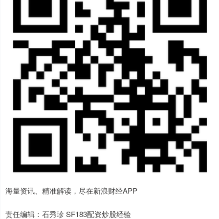
海量资讯、精准解读，尽在新浪财经APP
责任编辑：石秀珍 SF183配资炒股经验