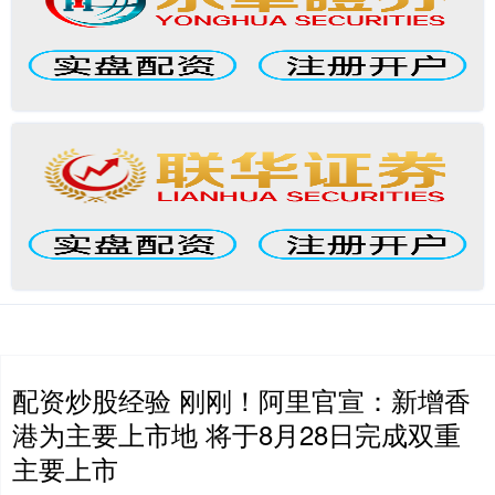
配资炒股经验 刚刚！阿里官宣：新增香
港为主要上市地 将于8月28日完成双重
主要上市