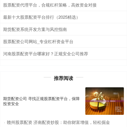
股票配资代理平台，合规杠杆策略，高效资金对接
最新十大股票配资平台排行（2025精选）
期货配资系统开发方案与风控指南
股票配资公司网站_专业杠杆资金平台
河南股票配资平台哪家好？正规安全公司推荐
推荐阅读
期货配资公司 寻找正规股票配资平台，保障
投资安全
赣州股票配资 济南配资炒股：助你财富增值，轻松掘金
·