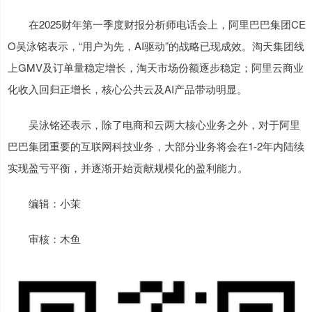
在2025财年第一季度财报分析师电话会上，阿里巴巴集团CE
O吴泳铭表示，“用户为先，AI驱动”的战略已现成效。淘天集团线
上GMV及订单量稳定增长，淘天市场份额逐步稳定；阿里云商业
化收入回归正增长，核心公共云及AI产品带动明显。
吴泳铭还表示，除了电商和云两大核心业务之外，对于阿里
巴巴集团重要的互联网科技业务，大部分业务将会在1-2年内陆续
实现盈亏平衡，并逐渐开始贡献规模化的盈利能力。
编辑：小茉
审核：木鱼