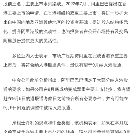
股前三名，主要上市水到渠成。2022年7月，阿里巴巴提出在香
港主要上市的申请。在香港和纽约双重主要上市，将进一步扩大
来自中国内地及亚洲其他地区的投资者基础，促进股东结构多元
化，提升阿里港股的流动性，也为投资者在公开市场持有及交易
阿里股份提供更大的灵活性。
多位业内人士表示，市场广泛期待阿里在完成香港双重主要
上市后，将符合纳入港股通条件，最快有望于9月纳入港股通。
中金公司此前分析指出，阿里巴巴已满足了大部分纳入港股
通的要求，如果公司在8月底成功完成双重主要上市转换，将有望
赶在9月5日的港股通考察日之前符合所有必要条件，并有可能在
9月9日附近的调整中被纳入港股通。
摩根士丹利的观点和中金类似，该机构表示，如果在本月底
之前完成为香港主要上市公司的转换，该公司股票最早可能在9月