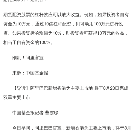
期货配资股票的杠杆效应可以放大收益。例如，如果投资者自有
资金为10万元，通过10倍杠杆配资，则可动用100万元进行投
资。如果投资标的涨幅为10%，则投资者可获得10万元的收益，
相当于自有资金的100%。
刚刚！阿里官宣
来源：中国基金报
【导读】阿里巴巴新增香港为主要上市地 将于8月28日完成
双重主要上市
中国基金报记者 曹雯璟
今日早间，阿里巴巴官宣，新增香港为主要上市地，将于8月