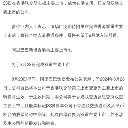
28日在香港联交所主板主要上市，成为在港交所、纽交所双重主
要上市的公司。
多位业内人士表示，市场广泛期待阿里在完成香港双重主要
上市后，将符合纳入港股通条件，最快有望于9月纳入港股通。
阿里巴巴新增香港为主要上市地
将于8月28日完成双重主要上市
8月23日早间，阿里巴巴集团发布公告表示，于2024年8月28
日，公司自愿将本公司于香港联交所第二上市变更为主要上市的
转换将生效。于生效日期，本公司将于香港联交所及纽交所双重
主要上市，且股票标记[S]将自本公司于香港联交所港币及人民币
柜台的股票简称中删除。此次自愿转换为双重主要上市，并不涉
及本公司的新股发行和融资。