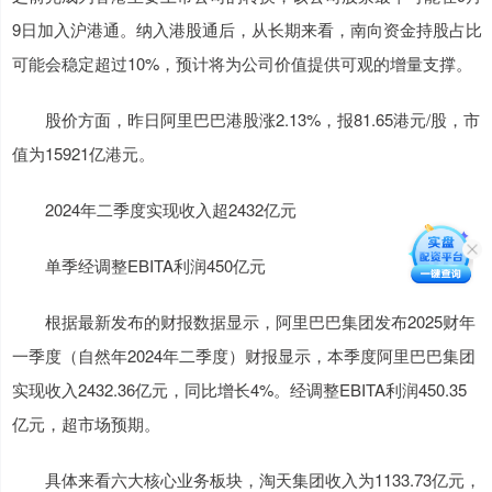
9日加入沪港通。纳入港股通后，从长期来看，南向资金持股占比
可能会稳定超过10%，预计将为公司价值提供可观的增量支撑。
股价方面，昨日阿里巴巴港股涨2.13%，报81.65港元/股，市
值为15921亿港元。
2024年二季度实现收入超2432亿元
单季经调整EBITA利润450亿元
根据最新发布的财报数据显示，阿里巴巴集团发布2025财年
一季度（自然年2024年二季度）财报显示，本季度阿里巴巴集团
实现收入2432.36亿元，同比增长4%。经调整EBITA利润450.35
亿元，超市场预期。
具体来看六大核心业务板块，淘天集团收入为1133.73亿元，