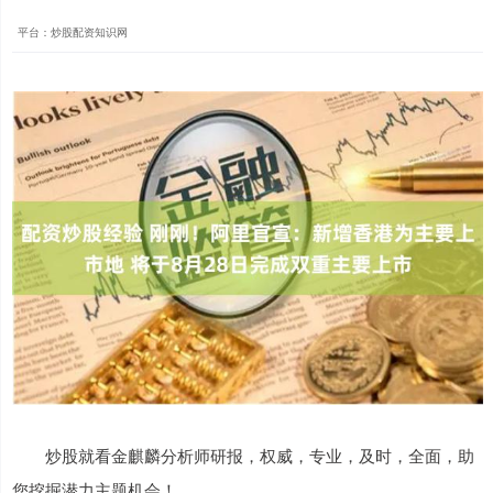
平台：炒股配资知识网
炒股就看金麒麟分析师研报，权威，专业，及时，全面，助
您挖掘潜力主题机会！