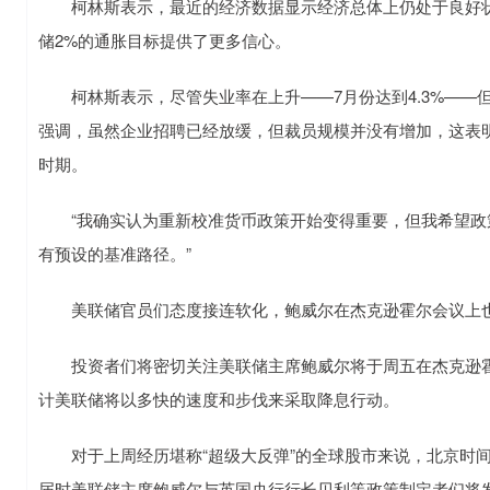
柯林斯表示，最近的经济数据显示经济总体上仍处于良好状
储2%的通胀目标提供了更多信心。
柯林斯表示，尽管失业率在上升——7月份达到4.3%——
强调，虽然企业招聘已经放缓，但裁员规模并没有增加，这表
时期。
“我确实认为重新校准货币政策开始变得重要，但我希望政策
有预设的基准路径。”
美联储官员们态度接连软化，鲍威尔在杰克逊霍尔会议上
投资者们将密切关注美联储主席鲍威尔将于周五在杰克逊霍
计美联储将以多快的速度和步伐来采取降息行动。
对于上周经历堪称“超级大反弹”的全球股市来说，北京时间
届时美联储主席鲍威尔与英国央行行长贝利等政策制定者们将