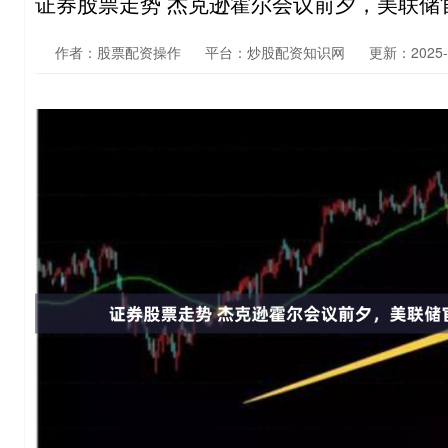
证券股票走势 杰克逊霍尔会议前夕，美联储官
作者：股票配资操作
平台：炒股配资知识网
更新：2025-0