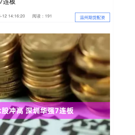
7连板
12 14:16:20
阅读：191
温州期货配资