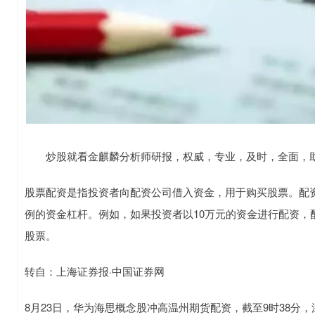
炒股就看金麒麟分析师研报，权威，专业，及时，全面，助
股票配资是指投资者向配资公司借入资金，用于购买股票。配
例的资金杠杆。例如，如果投资者以10万元的资金进行配资，配
股票。
转自：上海证券报·中国证券网
8月23日，华为海思概念股冲高温州期货配资，截至9时38分