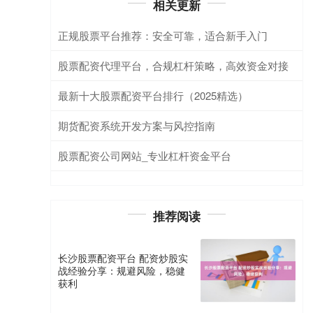
相关更新
正规股票平台推荐：安全可靠，适合新手入门
股票配资代理平台，合规杠杆策略，高效资金对接
最新十大股票配资平台排行（2025精选）
期货配资系统开发方案与风控指南
股票配资公司网站_专业杠杆资金平台
推荐阅读
长沙股票配资平台 配资炒股实
战经验分享：规避风险，稳健
获利