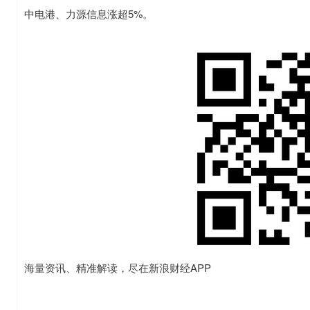
中电港、力源信息涨超5%。
海量资讯、精准解读，尽在新浪财经APP