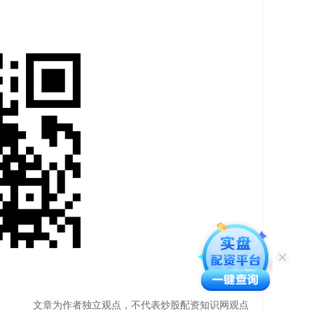
文章为作者独立观点，不代表炒股配资知识网观点