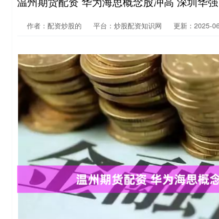
温州期货配资 华为海思概念股冲高 深圳华强
作者：配资炒股的
平台：炒股配资知识网
更新：2025-06-