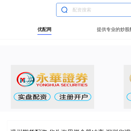
优配网
提供专业的炒股