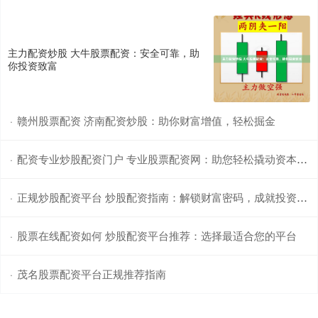
主力配资炒股 大牛股票配资：安全可靠，助
你投资致富
赣州股票配资 济南配资炒股：助你财富增值，轻松掘金
·
配资专业炒股配资门户 专业股票配资网：助您轻松撬动资本杠杆
·
正规炒股配资平台 炒股配资指南：解锁财富密码，成就投资梦想
·
股票在线配资如何 炒股配资平台推荐：选择最适合您的平台
·
茂名股票配资平台正规推荐指南
·