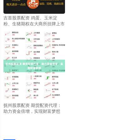
吉首股票配资 鸡蛋、玉米淀
粉、生猪期权在大商所挂牌上市
抚州股票配资 期货配资代理：
助力资金倍增，实现财富梦想