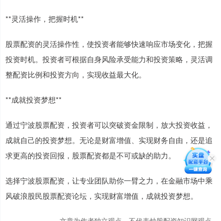
**灵活操作，把握时机**
股票配资的灵活操作性，使投资者能够快速响应市场变化，把握
投资时机。投资者可根据自身风险承受能力和投资策略，灵活调
整配资比例和投资方向，实现收益最大化。
**成就投资梦想**
通过宁波股票配资，投资者可以突破资金限制，放大投资收益，
成就自己的投资梦想。无论是财富增值、实现财务自由，还是追
求更高的投资回报，股票配资都是不可或缺的助力。
选择宁波股票配资，让专业团队助你一臂之力，在金融市场中乘
风破浪股民股票配资论坛，实现财富增值，成就投资梦想。
文章为作者独立观点，不代表炒股配资知识网观点