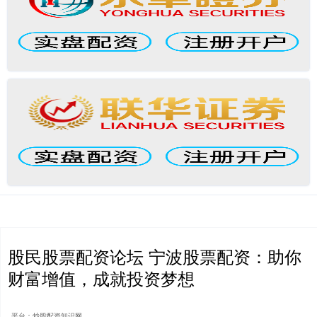
股民股票配资论坛 宁波股票配资：助你
财富增值，成就投资梦想
平台：炒股配资知识网