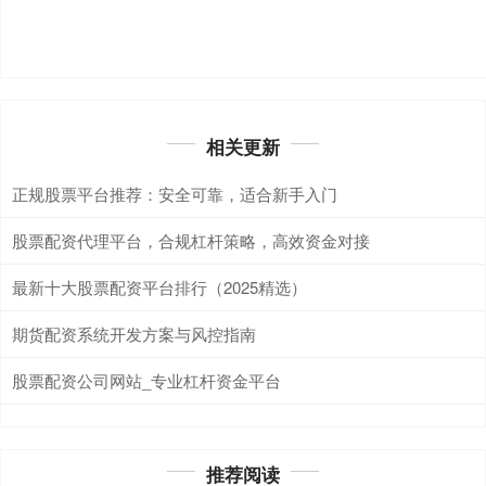
相关更新
正规股票平台推荐：安全可靠，适合新手入门
股票配资代理平台，合规杠杆策略，高效资金对接
最新十大股票配资平台排行（2025精选）
期货配资系统开发方案与风控指南
股票配资公司网站_专业杠杆资金平台
推荐阅读