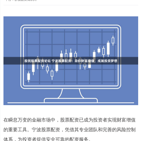
在瞬息万变的金融市场中，股票配资已成为投资者实现财富增值
的重要工具。宁波股票配资，凭借其专业团队和完善的风险控制
体系，为投资者提供安全可靠的配资服务。