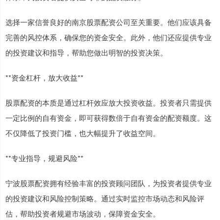
选择一家信誉良好的南京股票配资公司至关重要。他们应该具备
完善的风控体系，确保您的资金安全。此外，他们还应提供专业
的投资建议和指导，帮助您做出明智的投资决策。
**资金杠杆，放大收益**
股票配资的本质是通过杠杆效应放大投资收益。投资者只需提供
一定比例的自有资金，即可获得数倍于自有资金的配资额度。这
不仅降低了投资门槛，也大幅提升了收益空间。
**专业指导，规避风险**
宁波股票配资拥有经验丰富的投资顾问团队，为投资者提供专业
的投资建议和风险控制策略。通过实时监控市场动态和风险评
估，帮助投资者规避市场波动，保障资金安全。