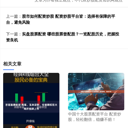
上一篇：
股市如何配资炒股 配资炒股平台皆：选择有保障的平
台，避免风险
下一篇：
实盘股票配资 哪些股票曾配股？一览配股历史，把握投
资良机
相关文章
中国十大股票配资平台 配资炒
股，轻松翻倍，稳赚不赔！