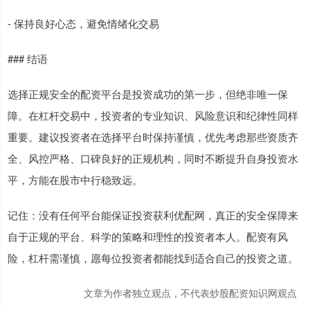
- 保持良好心态，避免情绪化交易
### 结语
选择正规安全的配资平台是投资成功的第一步，但绝非唯一保
障。在杠杆交易中，投资者的专业知识、风险意识和纪律性同样
重要。建议投资者在选择平台时保持谨慎，优先考虑那些资质齐
全、风控严格、口碑良好的正规机构，同时不断提升自身投资水
平，方能在股市中行稳致远。
记住：没有任何平台能保证投资获利优配网，真正的安全保障来
自于正规的平台、科学的策略和理性的投资者本人。配资有风
险，杠杆需谨慎，愿每位投资者都能找到适合自己的投资之道。
文章为作者独立观点，不代表炒股配资知识网观点