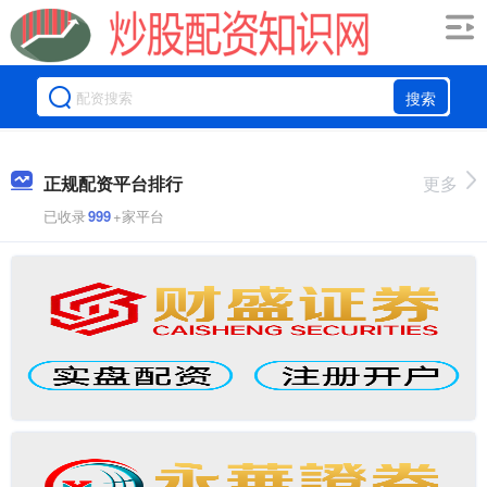
搜索
正规配资平台排行
更多
已收录
999
+家平台