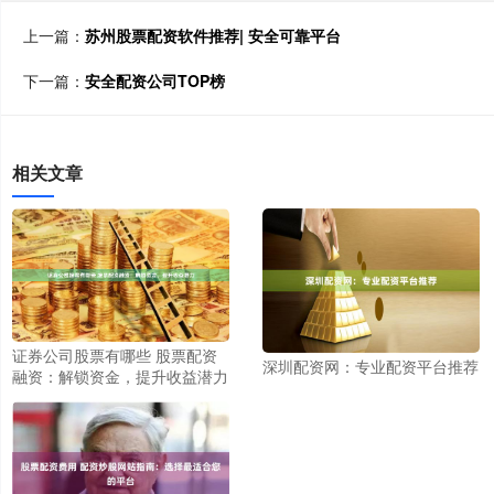
上一篇：
苏州股票配资软件推荐| 安全可靠平台
下一篇：
安全配资公司TOP榜
相关文章
证券公司股票有哪些 股票配资
深圳配资网：专业配资平台推荐
融资：解锁资金，提升收益潜力