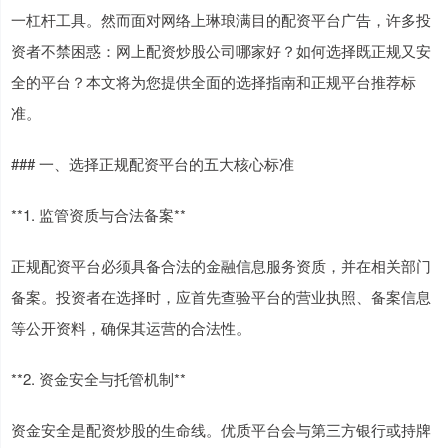
一杠杆工具。然而面对网络上琳琅满目的配资平台广告，许多投
资者不禁困惑：网上配资炒股公司哪家好？如何选择既正规又安
全的平台？本文将为您提供全面的选择指南和正规平台推荐标
准。
### 一、选择正规配资平台的五大核心标准
**1. 监管资质与合法备案**
正规配资平台必须具备合法的金融信息服务资质，并在相关部门
备案。投资者在选择时，应首先查验平台的营业执照、备案信息
等公开资料，确保其运营的合法性。
**2. 资金安全与托管机制**
资金安全是配资炒股的生命线。优质平台会与第三方银行或持牌