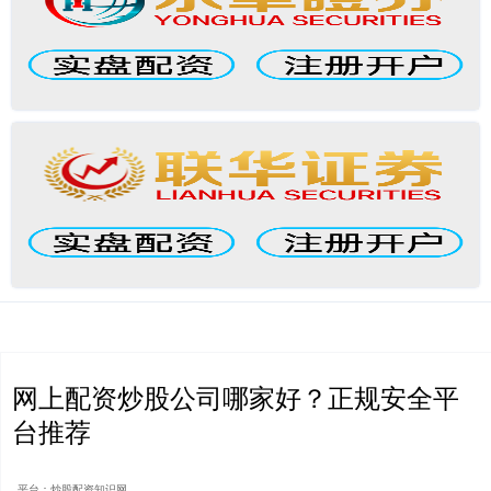
网上配资炒股公司哪家好？正规安全平
台推荐
平台：炒股配资知识网