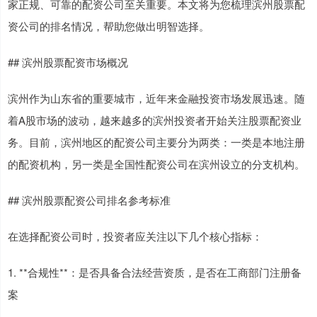
家正规、可靠的配资公司至关重要。本文将为您梳理滨州股票配
资公司的排名情况，帮助您做出明智选择。
## 滨州股票配资市场概况
滨州作为山东省的重要城市，近年来金融投资市场发展迅速。随
着A股市场的波动，越来越多的滨州投资者开始关注股票配资业
务。目前，滨州地区的配资公司主要分为两类：一类是本地注册
的配资机构，另一类是全国性配资公司在滨州设立的分支机构。
## 滨州股票配资公司排名参考标准
在选择配资公司时，投资者应关注以下几个核心指标：
1. **合规性**：是否具备合法经营资质，是否在工商部门注册备
案