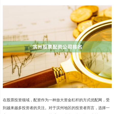
在股票投资领域，配资作为一种放大资金杠杆的方式优配网，受
到越来越多投资者的关注。对于滨州地区的投资者而言，选择一