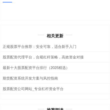
相关更新
正规股票平台推荐：安全可靠，适合新手入门
股票配资代理平台，合规杠杆策略，高效资金对接
最新十大股票配资平台排行（2025精选）
期货配资系统开发方案与风控指南
股票配资公司网站_专业杠杆资金平台
推荐阅读