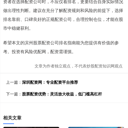
资者在选择配资公司时，不应仅看排名，更要结合自身实际情况
做出理性判断。建议在充分了解配资规则和风险的前提下，选择
排名靠前、口碑良好的正规配资公司，合理控制仓位，才能在股
市中稳健获利。
希望本文的滨州股票配资公司排名指南能为您提供有价值的参
考。投资有风险优配网，配资需谨慎。
文章为作者独立观点，不代表炒股配资知识网观点
上一篇：
深圳配资网：专业配资平台推荐
下一篇：
股票配资优势：灵活放大收益，低门槛高杠杆
相关文章