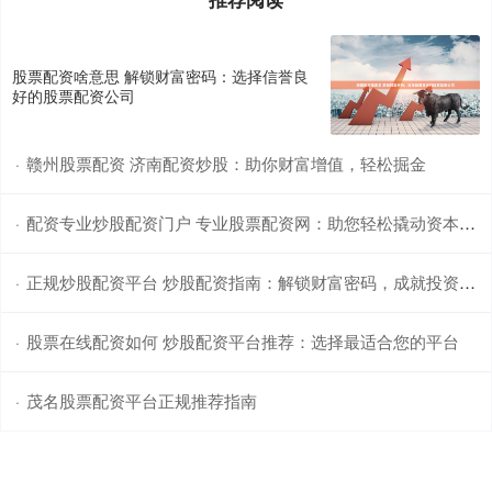
股票配资啥意思 解锁财富密码：选择信誉良
好的股票配资公司
赣州股票配资 济南配资炒股：助你财富增值，轻松掘金
·
配资专业炒股配资门户 专业股票配资网：助您轻松撬动资本杠杆
·
正规炒股配资平台 炒股配资指南：解锁财富密码，成就投资梦想
·
股票在线配资如何 炒股配资平台推荐：选择最适合您的平台
·
茂名股票配资平台正规推荐指南
·