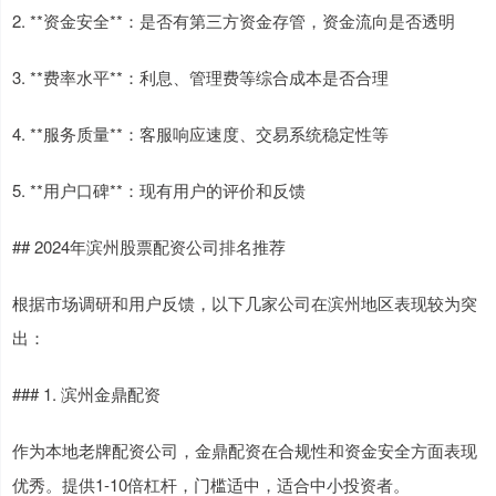
2. **资金安全**：是否有第三方资金存管，资金流向是否透明
3. **费率水平**：利息、管理费等综合成本是否合理
4. **服务质量**：客服响应速度、交易系统稳定性等
5. **用户口碑**：现有用户的评价和反馈
## 2024年滨州股票配资公司排名推荐
根据市场调研和用户反馈，以下几家公司在滨州地区表现较为突
出：
### 1. 滨州金鼎配资
作为本地老牌配资公司，金鼎配资在合规性和资金安全方面表现
优秀。提供1-10倍杠杆，门槛适中，适合中小投资者。