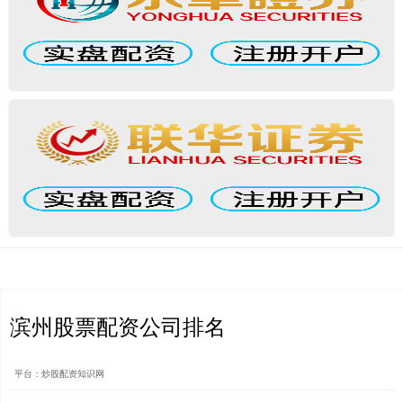
滨州股票配资公司排名
平台：炒股配资知识网