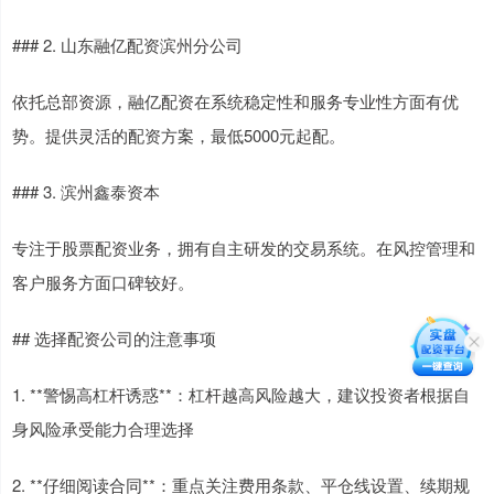
### 2. 山东融亿配资滨州分公司
依托总部资源，融亿配资在系统稳定性和服务专业性方面有优
势。提供灵活的配资方案，最低5000元起配。
### 3. 滨州鑫泰资本
专注于股票配资业务，拥有自主研发的交易系统。在风控管理和
客户服务方面口碑较好。
## 选择配资公司的注意事项
1. **警惕高杠杆诱惑**：杠杆越高风险越大，建议投资者根据自
身风险承受能力合理选择
2. **仔细阅读合同**：重点关注费用条款、平仓线设置、续期规