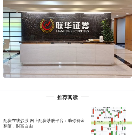
推荐阅读
配资在线炒股 网上配资炒股平台：助你资金
翻倍，财富自由