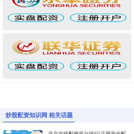
炒股配资知识网 相关话题
北京在线配资平台排行|正规安全配资公司推荐