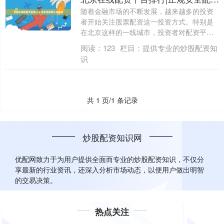
随着金融市场的不断发展，越来越多的投资
者开始关注股票配资这一投资方式。特别是
在北京这样的一线城市，投资者对配资平台
的需求....
阅读：
123
栏目：
提供专业的炒股配资知
识
共 1 页/1 条记录
炒股配资知识网
优配网致力于为用户提供全面而专业的炒股配资知识，不仅分
享最新的行业资讯，还深入分析市场动态，以便用户做出明智
的交易决策。
热点关注