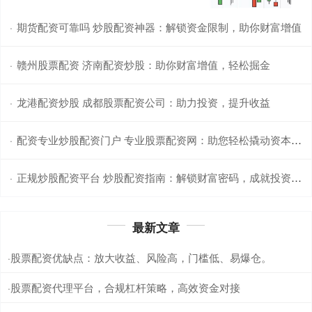
期货配资可靠吗 炒股配资神器：解锁资金限制，助你财富增值
·
赣州股票配资 济南配资炒股：助你财富增值，轻松掘金
·
龙港配资炒股 成都股票配资公司：助力投资，提升收益
·
配资专业炒股配资门户 专业股票配资网：助您轻松撬动资本杠杆
·
正规炒股配资平台 炒股配资指南：解锁财富密码，成就投资梦想
·
最新文章
股票配资优缺点：放大收益、风险高，门槛低、易爆仓。
·
股票配资代理平台，合规杠杆策略，高效资金对接
·