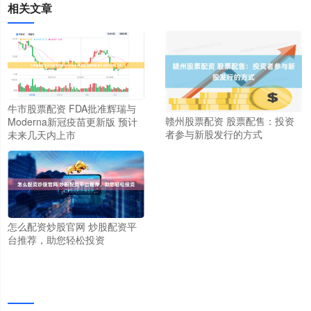
相关文章
牛市股票配资 FDA批准辉瑞与
赣州股票配资 股票配售：投资
Moderna新冠疫苗更新版 预计
者参与新股发行的方式
未来几天内上市
怎么配资炒股官网 炒股配资平
台推荐，助您轻松投资