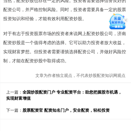
当然，配资炒股也存在一定的风险。投资者需要选择信誉良好的
配资公司，并严格控制风险。同时，投资者需要具备一定的股票
投资知识和经验，才能有效利用配资炒股。
对于有志于投资股票市场的投资者来说网上配资炒股公司，济南
配资炒股是一个值得考虑的选择。它可以助力投资者放大收益，
实现财富梦想。但投资者需要谨慎选择配资公司，并做好风险控
制，才能在配资炒股中取得成功。
文章为作者独立观点，不代表炒股配资知识网观点
上一篇：
全国炒股配资门户 专业配资平台：助您把握股市机遇，
实现财富增值
下一篇：
股票配资官 配资知名门户，安全配资，轻松投资