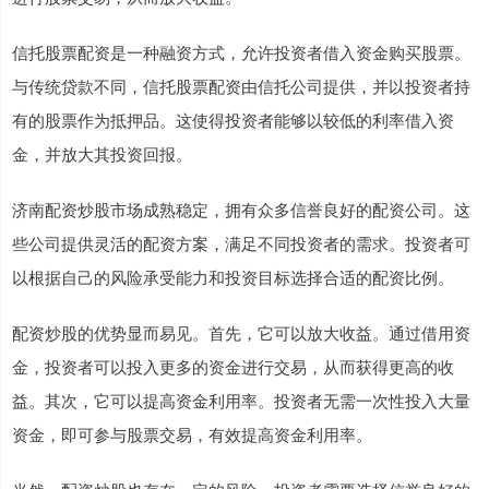
信托股票配资是一种融资方式，允许投资者借入资金购买股票。
与传统贷款不同，信托股票配资由信托公司提供，并以投资者持
有的股票作为抵押品。这使得投资者能够以较低的利率借入资
金，并放大其投资回报。
济南配资炒股市场成熟稳定，拥有众多信誉良好的配资公司。这
些公司提供灵活的配资方案，满足不同投资者的需求。投资者可
以根据自己的风险承受能力和投资目标选择合适的配资比例。
配资炒股的优势显而易见。首先，它可以放大收益。通过借用资
金，投资者可以投入更多的资金进行交易，从而获得更高的收
益。其次，它可以提高资金利用率。投资者无需一次性投入大量
资金，即可参与股票交易，有效提高资金利用率。