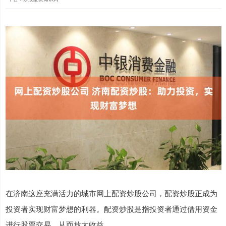
在济南这座充满活力的城市网上配资炒股公司，配资炒股正成为
投资者实现财富梦想的利器。配资炒股是指投资者通过借用资金
进行股票交易，从而放大收益。