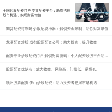
全国炒股配资门户 专业配资平台：助您把握
股市机遇，实现财富增值
期货配资可靠吗 炒股配资神器：解锁资金限制，助你财富增值
·
龙港配资炒股 成都股票配资公司：助力投资，提升收益
·
配资专业炒股配资门户 解锁财富密码：个人配资炒股平台助你赢战股市
·
股票配资优缺点：放大收益、风险高，门槛低、易爆仓。
·
赣州股票配资 佛山炒股配资：助力投资者把握市场机遇
·