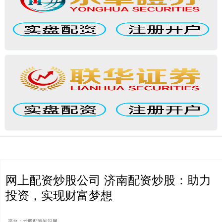
网上配资炒股公司 济南配资炒股：助力
投资，实现财富梦想
平台：炒股配资知识网