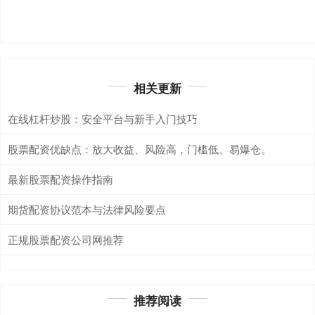
相关更新
在线杠杆炒股：安全平台与新手入门技巧
股票配资优缺点：放大收益、风险高，门槛低、易爆仓。
最新股票配资操作指南
期货配资协议范本与法律风险要点
正规股票配资公司网推荐
推荐阅读