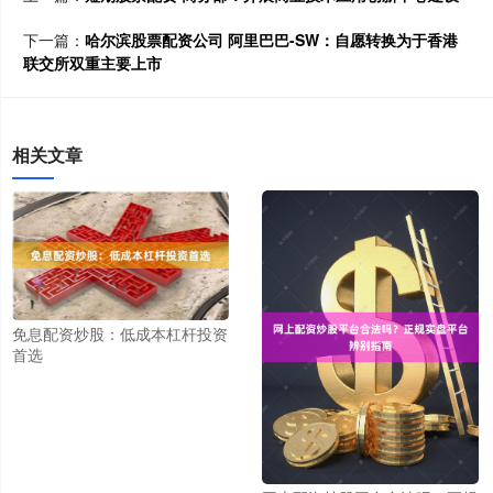
下一篇：
哈尔滨股票配资公司 阿里巴巴-SW：自愿转换为于香港
联交所双重主要上市
相关文章
免息配资炒股：低成本杠杆投资
首选