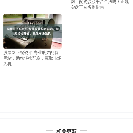
网上配资炒股平台合法吗？正规
实盘平台辨别指南
股票网上配资平 专业股票配资
网站，助您轻松配资，赢取市场
先机
相关更新