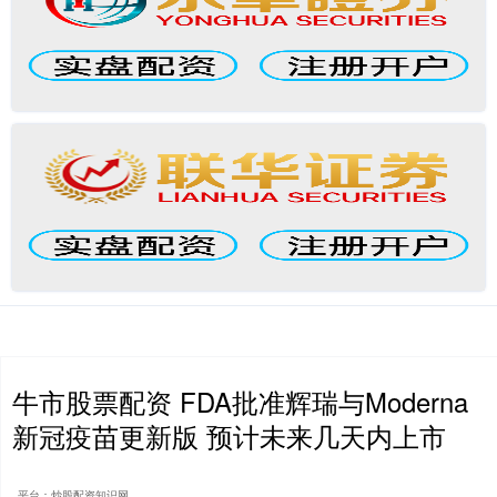
牛市股票配资 FDA批准辉瑞与Moderna
新冠疫苗更新版 预计未来几天内上市
平台：炒股配资知识网