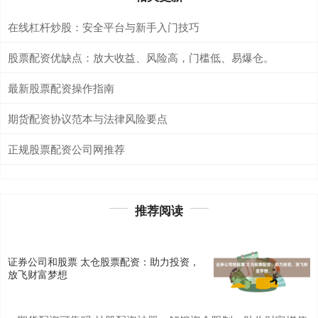
在线杠杆炒股：安全平台与新手入门技巧
股票配资优缺点：放大收益、风险高，门槛低、易爆仓。
最新股票配资操作指南
期货配资协议范本与法律风险要点
正规股票配资公司网推荐
推荐阅读
证券公司和股票 太仓股票配资：助力投资，
放飞财富梦想