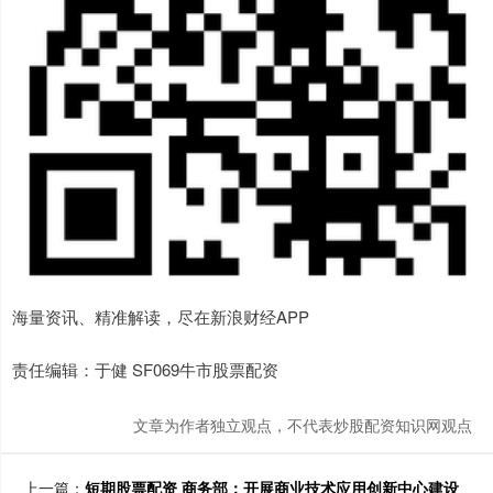
海量资讯、精准解读，尽在新浪财经APP
责任编辑：于健 SF069牛市股票配资
文章为作者独立观点，不代表炒股配资知识网观点
上一篇：
短期股票配资 商务部：开展商业技术应用创新中心建设