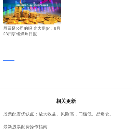
股票是公司的吗 光大期货：8月
23日矿钢煤焦日报
相关更新
股票配资优缺点：放大收益、风险高，门槛低、易爆仓。
最新股票配资操作指南