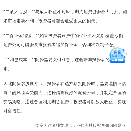
* **放大亏损：**与放大收益相对应，期货配资也会放大亏损。如
果市场走势不利，投资者可能会遭受更大的损失。
* **保证金追缴：**如果投资者账户中的保证金不足以覆盖亏损，
配资公司可能会要求投资者追加保证金，否则将强制平仓。
* **利息成本：**配资需要支付利息，这会增加投资者的交易成
本。
因此配资炒股真专业，投资者在选择期货配资时，需要谨慎评估
自己的风险承受能力，选择信誉良好的配资公司，并制定合理的
交易策略。通过合理利用期货配资，投资者可以放大收益，实现
财富增值。
文章为作者独立观点，不代表炒股配资知识网观点