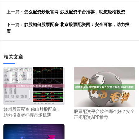
上一篇：
怎么配资炒股官网 炒股配资平台推荐，助您轻松投资
下一篇：
炒股如何股票配资 北京股票配资网：安全可靠，助力投
资
相关文章
赣州股票配资 佛山炒股配资：
股票配资平台软件哪个好？安全
助力投资者把握市场机遇
正规配资APP推荐