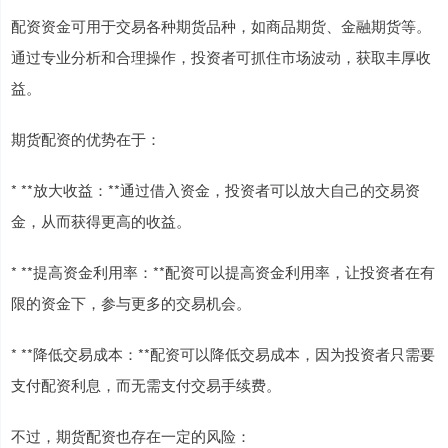
配资资金可用于交易各种期货品种，如商品期货、金融期货等。
通过专业分析和合理操作，投资者可抓住市场波动，获取丰厚收
益。
期货配资的优势在于：
* **放大收益：**通过借入资金，投资者可以放大自己的交易资
金，从而获得更高的收益。
* **提高资金利用率：**配资可以提高资金利用率，让投资者在有
限的资金下，参与更多的交易机会。
* **降低交易成本：**配资可以降低交易成本，因为投资者只需要
支付配资利息，而无需支付交易手续费。
不过，期货配资也存在一定的风险：