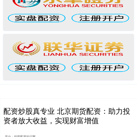
配资炒股真专业 北京期货配资：助力投
资者放大收益，实现财富增值
平台：炒股配资知识网