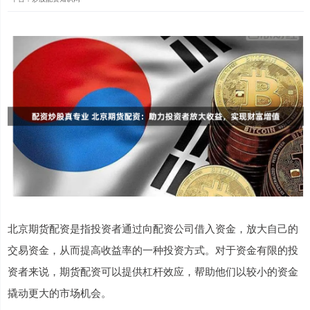
北京期货配资是指投资者通过向配资公司借入资金，放大自己的
交易资金，从而提高收益率的一种投资方式。对于资金有限的投
资者来说，期货配资可以提供杠杆效应，帮助他们以较小的资金
撬动更大的市场机会。