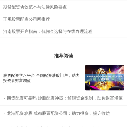
期货配资协议范本与法律风险要点
正规股票配资公司网推荐
河南股票开户指南：低佣金选择与在线办理流程
推荐阅读
股票配资学习平台 全国配资炒股门户，助力
投资者财富增值
期货配资可靠吗 炒股配资神器：解锁资金限制，助你财富增值
·
龙港配资炒股 成都股票配资公司：助力投资，提升收益
·