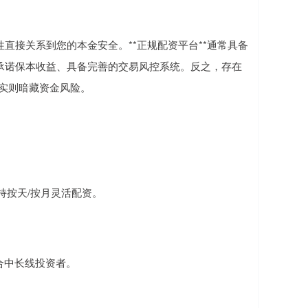
直接关系到您的本金安全。**正规配资平台**通常具备
承诺保本收益、具备完善的交易风控系统。反之，存在
，实则暗藏资金风险。
支持按天/按月灵活配资。
适合中长线投资者。