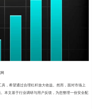
配网
工具，希望通过合理杠杆放大收益。然而，面对市场上
题。本文基于行业调研与用户反馈，为您整理一份安全配