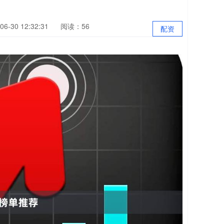
6-30 12:32:31
阅读：56
配资