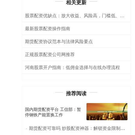
相关更新
股票配资优缺点：放大收益、风险高，门槛低、易爆仓。
最新股票配资操作指南
期货配资协议范本与法律风险要点
正规股票配资公司网推荐
河南股票开户指南：低佣金选择与在线办理流程
推荐阅读
国内期货配资平台 工信部：暂
停钢铁产能置换工作
期货配资可靠吗 炒股配资神器：解锁资金限制，助你财富增值
·