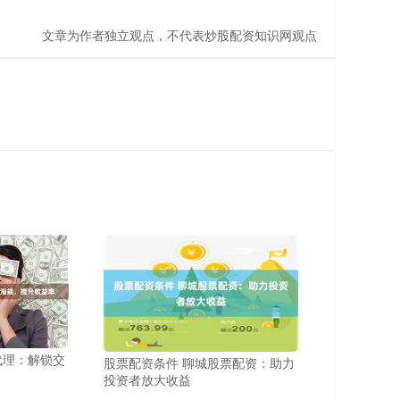
文章为作者独立观点，不代表炒股配资知识网观点
代理：解锁交
股票配资条件 聊城股票配资：助力
投资者放大收益