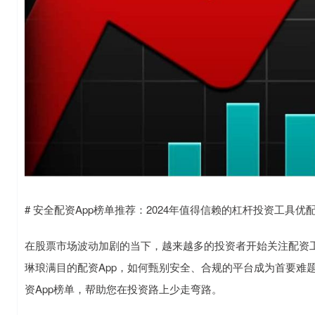
# 安全配资App榜单推荐：2024年值得信赖的杠杆投资工具优
在股票市场波动加剧的当下，越来越多的投资者开始关注配资
琳琅满目的配资App，如何甄别安全、合规的平台成为首要难
资App榜单，帮助您在投资路上少走弯路。