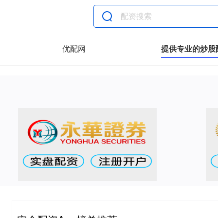
优配网
提供专业的炒股